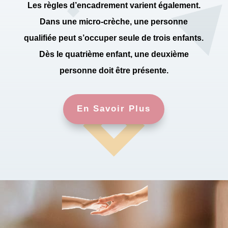
Les règles d’encadrement varient également.
Dans une micro-crèche, une personne
qualifiée peut s’occuper seule de trois enfants.
Dès le quatrième enfant, une deuxième
personne doit être présente.
En Savoir Plus