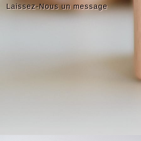
Laissez-Nous un message