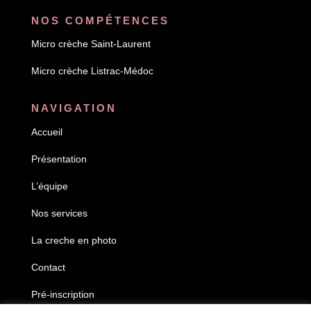
NOS COMPÉTENCES
Micro crèche Saint-Laurent
Micro crèche
Listrac-Médoc
NAVIGATION
Accueil
Présentation
L’équipe
Nos services
La creche en photo
Contact
Pré-inscription