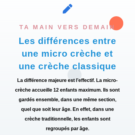

TA MAIN VERS DEMAIN
Les différences entre
une micro crèche et
une crèche classique
La différence majeure est l’effectif.
La micro-
crèche accueille 12 enfants maximum
. Ils sont
gardés ensemble, dans une même section,
quel que soit leur âge. En effet, dans une
crèche traditionnelle, les enfants sont
regroupés par âge.