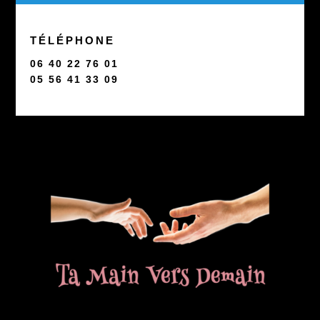
TÉLÉPHONE
06 40 22 76 01
05 56 41 33 09