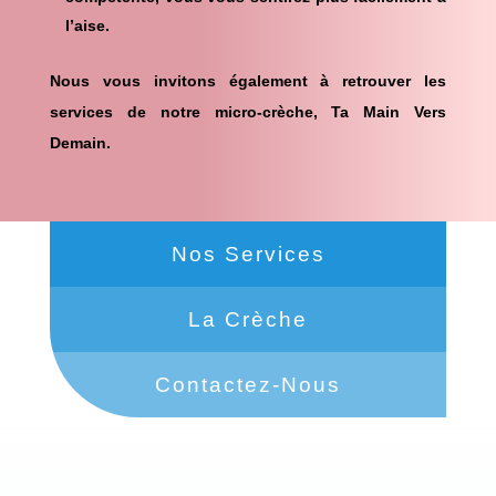
l’aise.
Nous vous invitons également à retrouver les
services de notre micro-crèche, Ta Main Vers
Demain.
Nos Services
La Crèche
Contactez-Nous