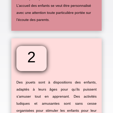
L’accueil des enfants se veut être personnalisé
avec une attention toute particulière portée sur
l’écoute des parents.
2
Des jouets sont à dispositions des enfants,
adaptés à leurs âges pour qu’ils puissent
s’amuser tout en apprenant. Des activités
ludiques et amusantes sont sans cesse
organisées pour stimuler les enfants pour leur