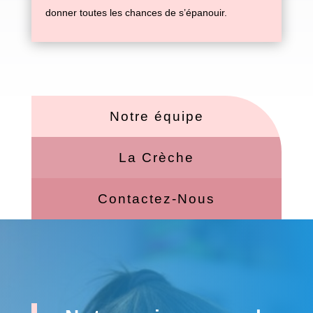
donner toutes les chances de s’épanouir.
Notre équipe
La Crèche
Contactez-Nous