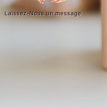
Laissez-Nous un message