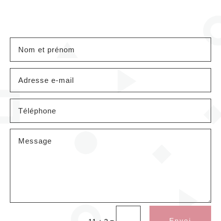
Envoi