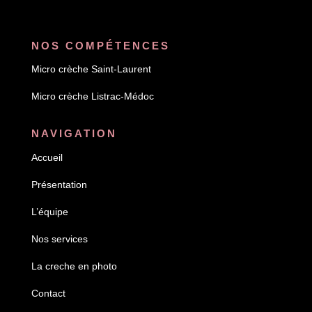
NOS COMPÉTENCES
Micro crèche Saint-Laurent
Micro crèche
Listrac-Médoc
NAVIGATION
Accueil
Présentation
L’équipe
Nos services
La creche en photo
Contact