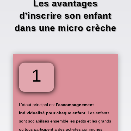
Les avantages
d’inscrire son enfant
dans une micro crèche
1
L’atout principal est
l’accompagnement
individualisé pour chaque enfant
. Les enfants
sont sociabilisés ensemble les petits et les grands
où tous participent à des activités communes.