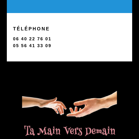
TÉLÉPHONE
06 40 22 76 01
05 56 41 33 09