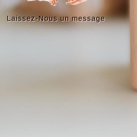
Laissez-Nous un message