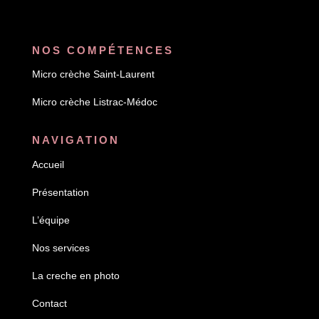
NOS COMPÉTENCES
Micro crèche Saint-Laurent
Micro crèche
Listrac-Médoc
NAVIGATION
Accueil
Présentation
L’équipe
Nos services
La creche en photo
Contact