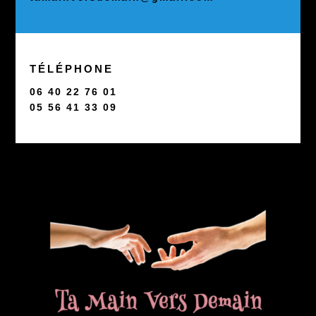
TÉLÉPHONE
06 40 22 76 01
05 56 41 33 09