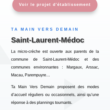
Voir le projet d'établissement
TA MAIN VERS DEMAIN
Saint-Laurent-Médoc
La micro-crèche est ouverte aux parents de la
commune de Saint-Laurent-Médoc et des
communes environnantes : Margaux, Arssac,
Macau, Parempuyre…
Ta Main Vers Demain proposent des modes
d’accueil réguliers ou occasionnels, ainsi qu’une
réponse à des plannings tournants.