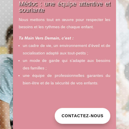
Médoc : une équipe attentive et
souriante
Nous mettons tout en œuvre pour respecter les
besoins et les rythmes de chaque enfant.
Ta Main Vers Demain, c’est :
un cadre de vie, un environnement d’éveil et de
socialisation adapté aux tout-petits ;
un mode de garde qui s’adapte aux besoins
des familles ;
une équipe de professionnelles garantes du
bien-être et de la sécurité de vos enfants.
CONTACTEZ-NOUS